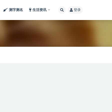
测字测名
生活资讯
登录