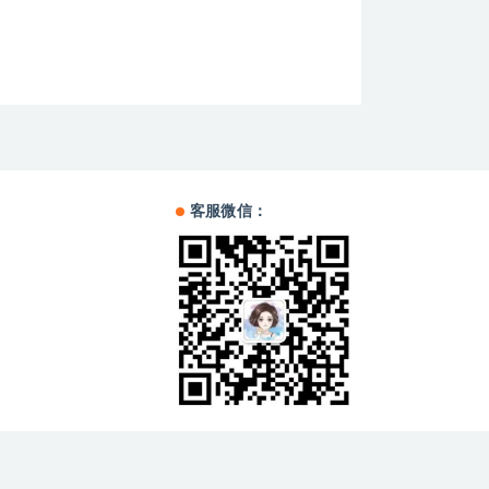
客服微信：