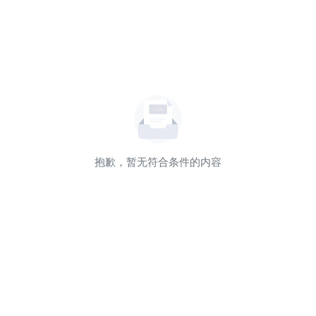
抱歉，暂无符合条件的内容