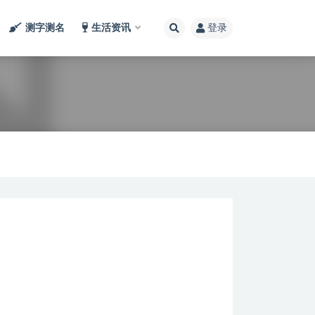
测字测名
生活资讯
登录