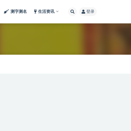
测字测名
生活资讯
登录