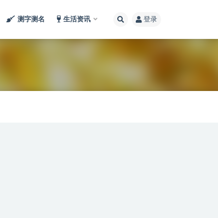
测字测名
生活资讯
登录